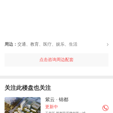
周边：
交通、教育、医疗、娱乐、生活
点击咨询周边配套
关注此楼盘也关注
紫云 · 锦都
更新中