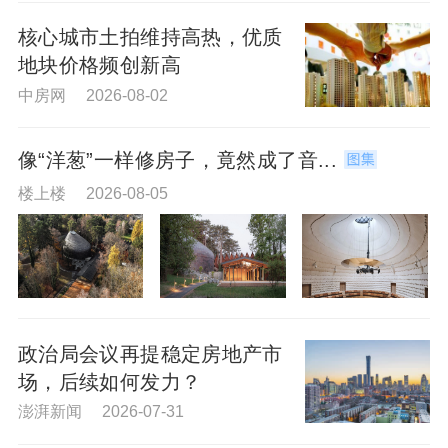
核心城市土拍维持高热，优质
地块价格频创新高
中房网 2026-08-02
像“洋葱”一样修房子，竟然成了音...
楼上楼 2026-08-05
政治局会议再提稳定房地产市
场，后续如何发力？
澎湃新闻 2026-07-31