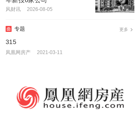
风财讯 2026-08-05
专题
更多
315
凤凰网房产 2021-03-11