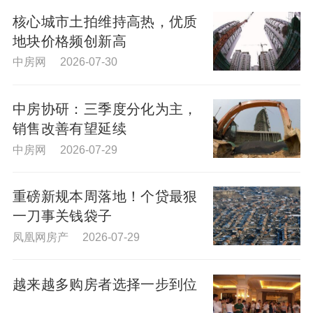
核心城市土拍维持高热，优质
地块价格频创新高
中房网 2026-07-30
中房协研：三季度分化为主，
销售改善有望延续
中房网 2026-07-29
重磅新规本周落地！个贷最狠
一刀事关钱袋子
凤凰网房产 2026-07-29
越来越多购房者选择一步到位