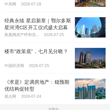
中房网 2026-07-28
经典永续 星启新章｜鄂尔多斯
星河湾C区开工仪式盛大启幕
凤凰网房产呼和浩... 2026-07-25
楼市“政策底”，七月见分晓？
中国经济网 2026-07-25
《求是》定调房地产：稳预期
优结构促转型
观点网 2026-07-24
加载中...