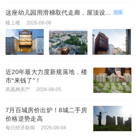
这座幼儿园用滑梯取代走廊，屋顶设...
楼上楼 2026-08-06
近20年最大力度新规落地，楼
市“来钱了”！
凤凰网房产 2026-08-05
7月百城房价出炉！8城二手房
价格逆势走高
每日经济新闻 2026-08-04