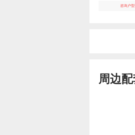
咨询户型
周边配