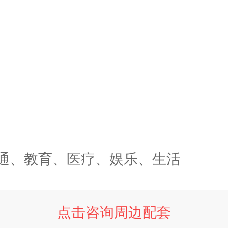
通、教育、医疗、娱乐、生活
点击咨询周边配套